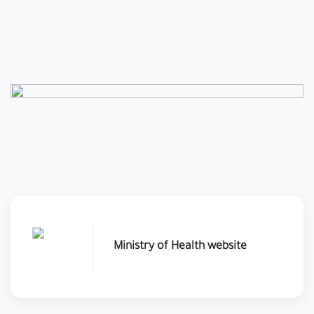
Ministry of Health website