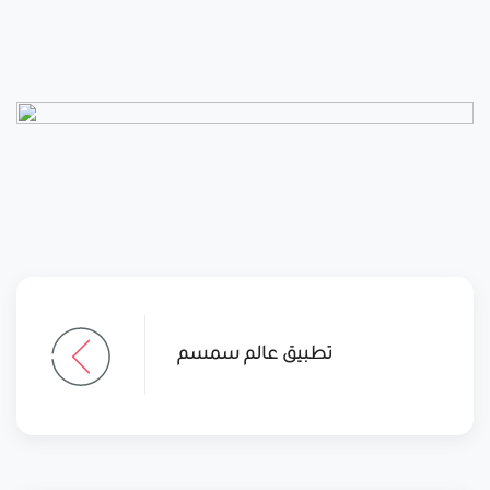
تطبيق عالم سمسم