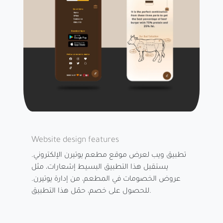
Website design features
تطبيق ويب لعرض موقع مطعم يوتيرن الإلكتروني.
يستقبل هذا التطبيق البسيط إشعارات، مثل
عروض الخصومات في المطعم، من إدارة يوتيرن.
للحصول على خصم، حمّل هذا التطبيق.