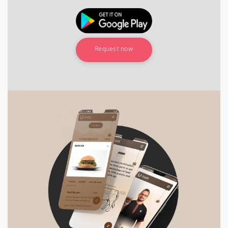
Request now