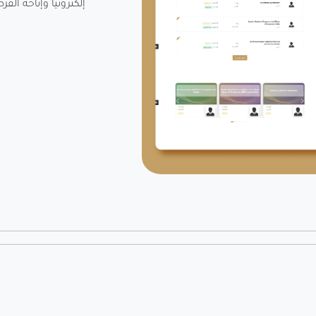
إلكترونيا وإتاحة الف