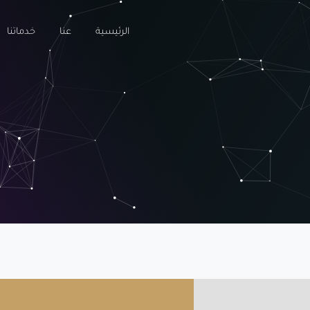
الرئيسية
عنا
خدماتنا