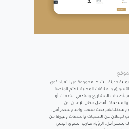
موقع
يمنية حديثة، أنشأها مجموعة من الأفراد ذوي
لتسويق والعلاقات المهنية. تهتم المنصة
فر لأصحاب المشاريع ومقدمي الخدمات أو
 والمنظمات أفضل مكان للإعلان عن
 ومتطلباتهم تحت سقف واحد وبسعر أقل.
سب للإعلان عن المنتجات والخدمات وغيرها من
ة بسعر أقل. الرؤية: تقارب السوق اليمني