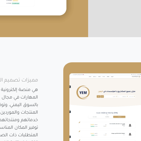
مميزات تصميم ال
هي منصة إلكترونية 
المهارات في مجال ا
بالسوق اليمني، وتو
المنتجات والموردين
خدماتهم ومنتجاتهم
توفير المكان المنا
المتطلبات ذات الصل