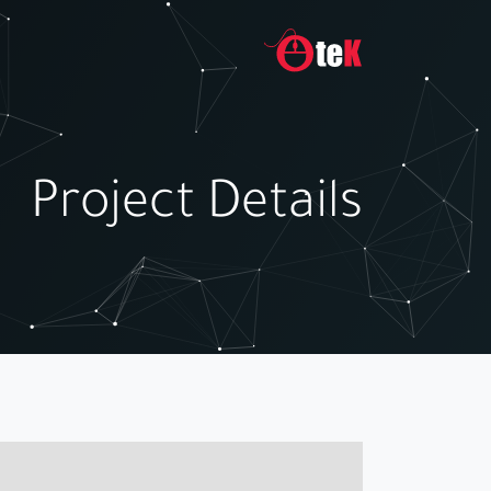
Project Details