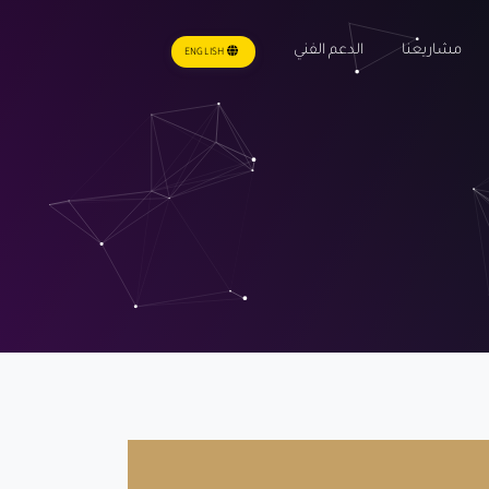
مشاريعنا
الدعم الفني
ENGLISH